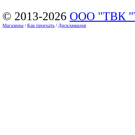
© 2013-2026
ООО "ТВК 
Магазины
/
Как проехать
/
Дискламация