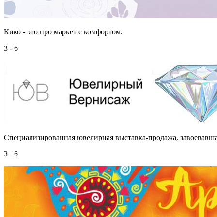
Кико - это про маркет с комфортом.
3 - 6
Cпециализированная ювелирная выставка-продажа, завоевавша
3 - 6