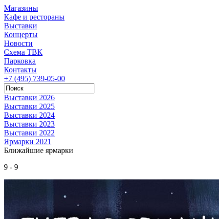
Магазины
Кафе и рестораны
Выставки
Концерты
Новости
Схема ТВК
Парковка
Контакты
+7 (495) 739-05-00
Выставки 2026
Выставки 2025
Выставки 2024
Выставки 2023
Выставки 2022
Ярмарки 2021
Ближайшие ярмарки
9 - 9