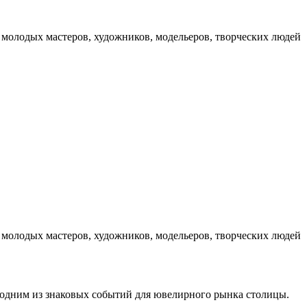
молодых мастеров, художников, модельеров, творческих людей
молодых мастеров, художников, модельеров, творческих людей
 одним из знаковых событий для ювелирного рынка столицы.