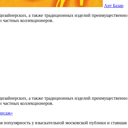
Арт Базар
дизайнерских, а также традиционных изделий преимущественно 
 и частных коллекционеров.
дизайнерских, а также традиционных изделий преимущественно 
 и частных коллекционеров.
нисаж»
я популярность у взыскательной московской публики и ставшая