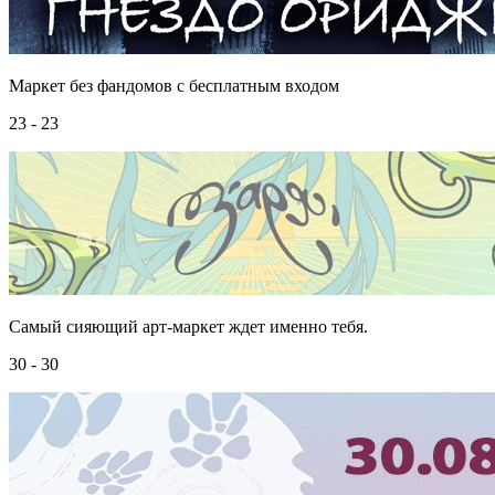
Маркет без фандомов с бесплатным входом
23 - 23
Самый сияющий арт-маркет ждет именно тебя.
30 - 30