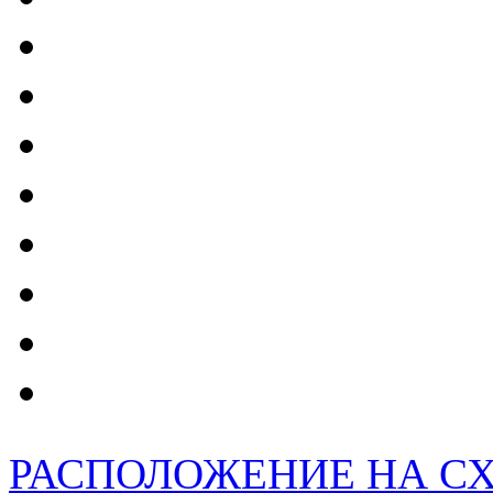
РАСПОЛОЖЕНИЕ НА С