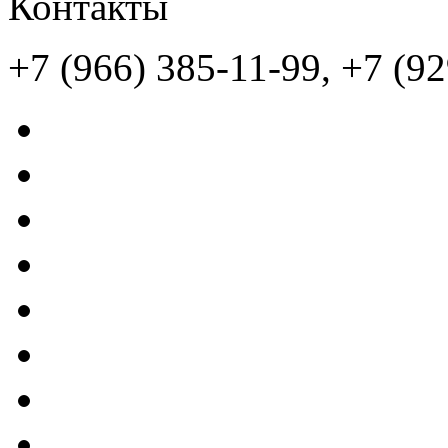
Контакты
+7 (966) 385-11-99, +7 (9