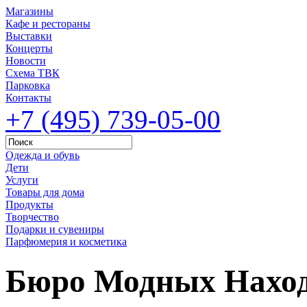
Магазины
Кафе и рестораны
Выставки
Концерты
Новости
Схема ТВК
Парковка
Контакты
+7 (495) 739-05-00
Одежда и обувь
Дети
Услуги
Товары для дома
Продукты
Творчество
Подарки и сувениры
Парфюмерия и косметика
Бюро Модных Нахо