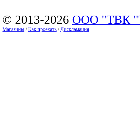
© 2013-2026
ООО "ТВК 
Магазины
/
Как проехать
/
Дискламация