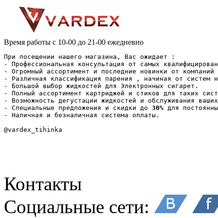
Время работы
с 10-00 до 21-00 ежедневно
При посещении нашего магазина, Вас ожидает :

- Профессиональная консультация от самых квалифицирован
- Огромный ассортимент и последние новинки от компаний 
- Различная классификация парения , начиная от систем н
- Большой выбор жидкостей для Электронных сигарет.

- Полный ассортимент картриджей и стиков для таких сист
- Возможность дегустации жидкостей и обслуживания ваших
- Специальные предложения и скидки до 
30%
 для постоянны
- Наличная и безналичная система оплаты.

Контакты
Социальные сети: