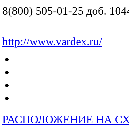
8(800) 505-01-25 доб. 104
http://www.vardex.ru/
РАСПОЛОЖЕНИЕ НА С