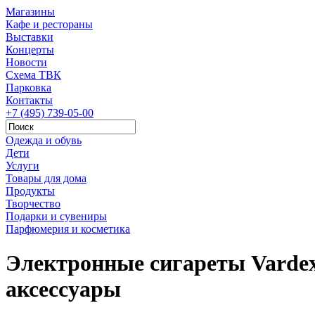
Магазины
Кафе и рестораны
Выставки
Концерты
Новости
Схема ТВК
Парковка
Контакты
+7 (495) 739-05-00
Одежда и обувь
Дети
Услуги
Товары для дома
Продукты
Творчество
Подарки и сувениры
Парфюмерия и косметика
Электронные сигареты Varde
аксессуары