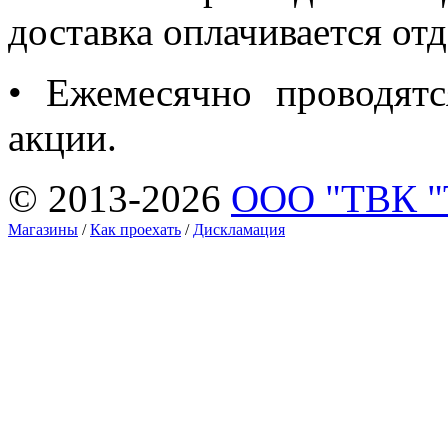
доставка оплачивается отд
• Ежемесячно проводятс
акции.
© 2013-2026
ООО "ТВК 
Магазины
/
Как проехать
/
Дискламация