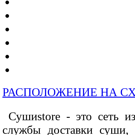
РАСПОЛОЖЕНИЕ НА С
Сушиstore - это сеть из
службы доставки суши, 