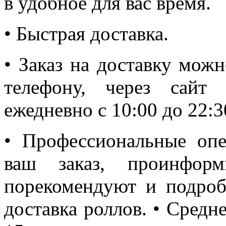
в удобное для вас время.
• Быстрая доставка.
• Заказ на доставку мож
телефону, через сайт
ежедневно с 10:00 до 22:3
• Профессиональные оп
ваш заказ, проинфор
порекомендуют и подроб
доставка роллов. • Средне