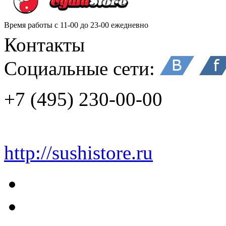
Время работы
с 11-00 до 23-00 ежедневно
Контакты
Социальные сети:
+7 (495) 230-00-00
http://sushistore.ru