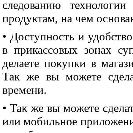
следованию технологии
продуктам, на чем основа
• Доступность и удобств
в прикассовых зонах су
делаете покупки в магаз
Так же вы можете сдела
времени.
• Так же вы можете сделат
или мобильное приложение