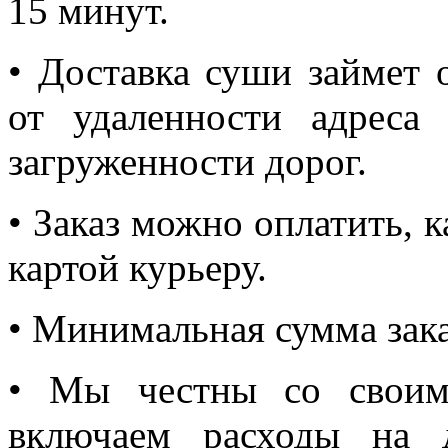
15 минут.
• Доставка суши займет 
от удаленности адреса
загруженности дорог.
• Заказ можно оплатить, 
картой курьеру.
• Минимальная сумма зака
• Мы честны со своим
включаем расходы на 