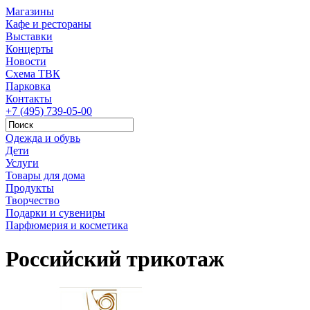
Магазины
Кафе и рестораны
Выставки
Концерты
Новости
Схема ТВК
Парковка
Контакты
+7 (495) 739-05-00
Одежда и обувь
Дети
Услуги
Товары для дома
Продукты
Творчество
Подарки и сувениры
Парфюмерия и косметика
Российский трикотаж