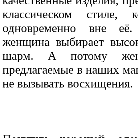
качественные изделия, п
классическом стиле,
одновременно вне её.
женщина выбирает высок
шарм. А потому жен
предлагаемые в наших маг
не вызывать восхищения.