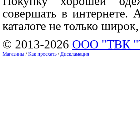
Покупку хорошей оде
совершать в интернете. 
каталоге не только широк,
© 2013-2026
ООО "ТВК 
Магазины
/
Как проехать
/
Дискламация