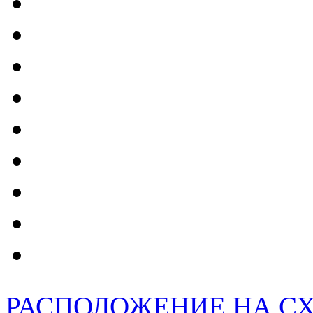
РАСПОЛОЖЕНИЕ НА С