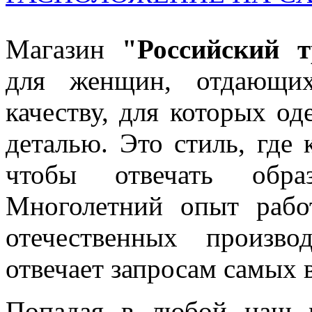
Магазин
"Российский т
для женщин, отдающих
качеству, для которых о
деталью. Это стиль, где
чтобы отвечать обра
Многолетний опыт рабо
отечественных произво
отвечает запросам самых 
Попадая в любой наш 