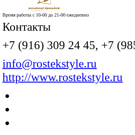
Время работы
с 10-00 до 21-00 ежедневно
Контакты
+7 (916) 309 24 45, +7 (98
info@rostekstyle.ru
http://www.rostekstyle.ru