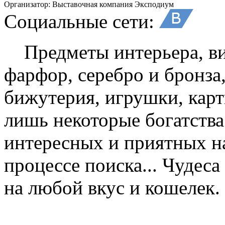
Организатор:
Выставочная компания Эксподиум
Социальные сети:
Предметы интерьера, вин
фарфор, серебро и бронза
бижутерия, игрушки, кар
лишь некоторые богатства
интересных и приятных н
процессе поиска... Чудеса
на любой вкус и кошелек.