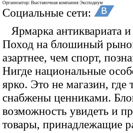
Организатор:
Выставочная компания Эксподиум
Социальные сети:
Ярмарка антиквариата и 
Поход на блошиный рыно
азартнее, чем спорт, позн
Нигде национальные особ
ярко. Это не магазин, где
снабжены ценниками. Бл
возможность увидеть и пр
товары, принадлежащие 