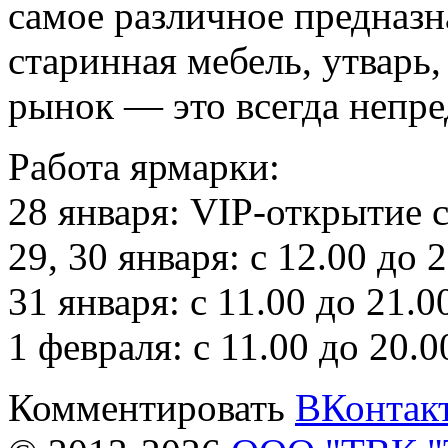
самое различное предназн
старинная мебель, утварь
рынок — это всегда непре
Работа ярмарки:
28 января: VIP-открытие с
29, 30 января: с 12.00 до 2
31 января: с 11.00 до 21.0
1 февраля: с 11.00 до 20.0
Комментировать
ВКонтак