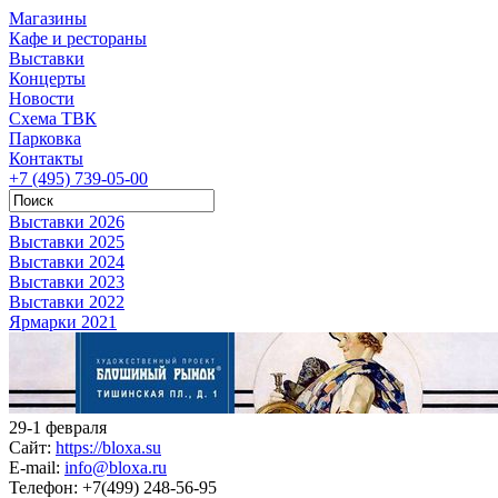
Магазины
Кафе и рестораны
Выставки
Концерты
Новости
Схема ТВК
Парковка
Контакты
+7 (495) 739-05-00
Выставки 2026
Выставки 2025
Выставки 2024
Выставки 2023
Выставки 2022
Ярмарки 2021
29-1 февраля
Сайт:
https://bloxa.su
E-mail:
info@bloxa.ru
Телефон:
+7(499) 248-56-95