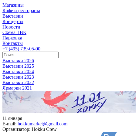
Магазины
Кафе и рестораны
Выставки
Концерты
Новости
Схема ТВК
Парковка
Контакты
+7 (495) 739-05-00
Выставки 2026
Выставки 2025
Выставки 2024
Выставки 2023
Выставки 2022
Ярмарки 2021
11 января
E-mail:
hokkumarket@gmail.com
Организатор:
Hokku Crew