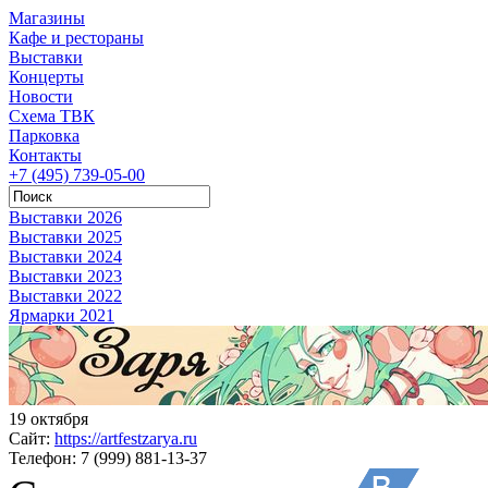
Магазины
Кафе и рестораны
Выставки
Концерты
Новости
Схема ТВК
Парковка
Контакты
+7 (495) 739-05-00
Выставки 2026
Выставки 2025
Выставки 2024
Выставки 2023
Выставки 2022
Ярмарки 2021
19 октября
Сайт:
https://artfestzarya.ru
Телефон:
7 (999) 881-13-37