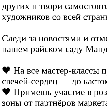
других и твори самостоят
художников со всей стран
Следи за новостями и отм
нашем райском саду Манд
🖤 На все мастер-классы п
свечей-сердец — до кастом
🖤 Примешь участие в ро
зоны от партнёров маркет