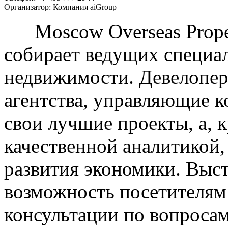
Организатор:
Компания aiGroup
Moscow Overseas Proper
собирает ведущих специа
недвижимости. Девелопер
агентства, управляющие к
свои лучшие проекты, а, к
качественной аналитикой,
развития экономики. Выс
возможность посетителям
консультации по вопроса