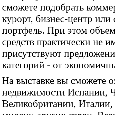
сможете подобрать коммер
курорт, бизнес-центр ил
портфель. При этом объе
средств практически не им
присутствуют предложени
категорий - от экономичн
На выставке вы сможете о
недвижимости Испании, Ч
Великобритании, Италии,