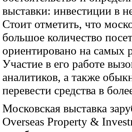
выставки: инвестиции в н
Стоит отметить, что моск
большое количество посе
ориентировано на самых 
Участие в его работе вызо
аналитиков, а также обы
перевести средства в бол
Московская выставка за
Overseas Property & Inves