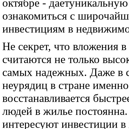
октябре - даетуникальну
ознакомиться с широчайш
инвестициям в недвижимо
Не секрет, что вложения 
считаются не только высо
самых надежных. Даже в 
неурядиц в стране именн
восстанавливается быстрее
людей в жилье постоянна.
интересуют инвестиции в