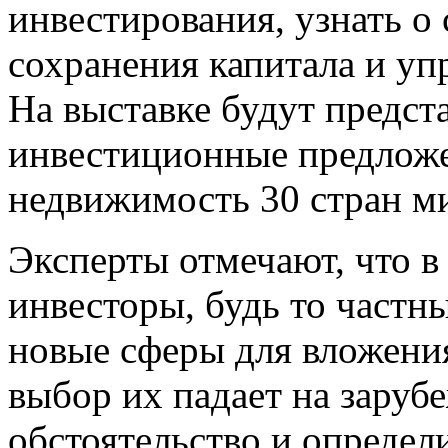
инвестирования, узнать о
сохранения капитала и уп
На выставке будут предст
инвестиционные предлож
недвижимость 30 стран м
Эксперты отмечают, что в
инвесторы, будь то частн
новые сферы для вложения
выбор их падает на зару
обстоятельство и определ