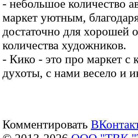
- небольшое количество а
маркет уютным, благодар
достаточно для хорошей 
количества художников.
- Кико - это про маркет с
духоты, с нами весело и 
Комментировать
ВКонтак