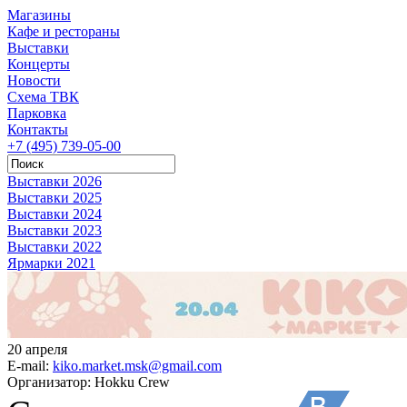
Магазины
Кафе и рестораны
Выставки
Концерты
Новости
Схема ТВК
Парковка
Контакты
+7 (495) 739-05-00
Выставки 2026
Выставки 2025
Выставки 2024
Выставки 2023
Выставки 2022
Ярмарки 2021
20 апреля
E-mail:
kiko.market.msk@gmail.com
Организатор:
Hokku Crew