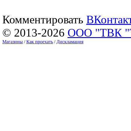
Комментировать
ВКонтак
© 2013-2026
ООО "ТВК 
Магазины
/
Как проехать
/
Дискламация