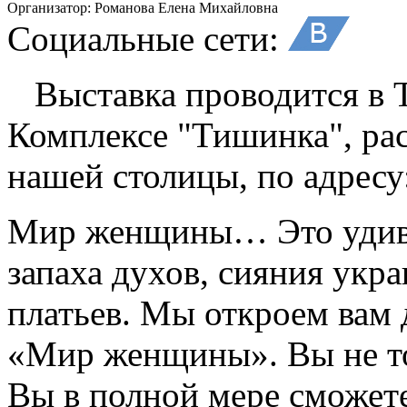
Организатор:
Романова Елена Михайловна
Социальные сети:
Выставка проводится в 
Комплексе "Тишинка", ра
нашей столицы, по адресу
Мир женщины… Это удиви
запаха духов, сияния укр
платьев. Мы откроем вам 
«Мир женщины». Вы не то
Вы в полной мере сможете