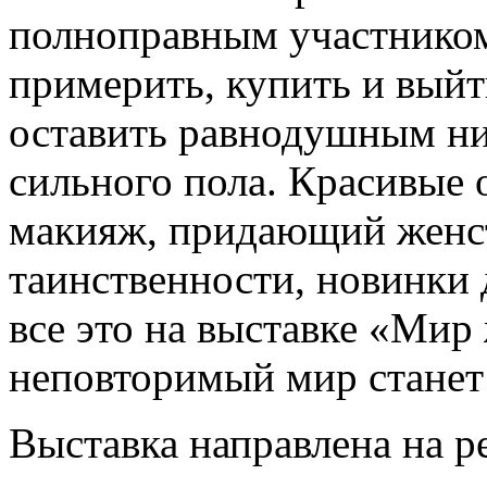
полноправным участником
примерить, купить и выйти
оставить равнодушным ни
сильного пола. Красивые
макияж, придающий женс
таинственности, новинки 
все это на выставке «Ми
неповторимый мир станет
Выставка направлена на р