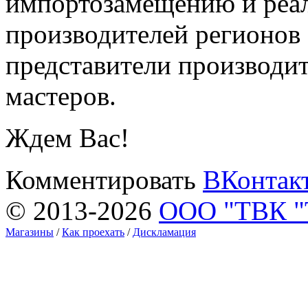
импортозамещению и реа
производителей регионов
представители производи
мастеров.
Ждем Вас!
Комментировать
ВКонтак
© 2013-2026
ООО "ТВК 
Магазины
/
Как проехать
/
Дискламация