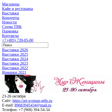
Магазины
Кафе и рестораны
Выставки
Концерты
Новости
Схема ТВК
Парковка
Контакты
+7 (495) 739-05-00
Выставки 2026
Выставки 2025
Выставки 2024
Выставки 2023
Выставки 2022
Ярмарки 2021
23-26 октября
Сайт:
https://art-woman-gifts.ru
E-mail:
89683945434@mail.ru
Телефон:
+7 (968) 394-54-34