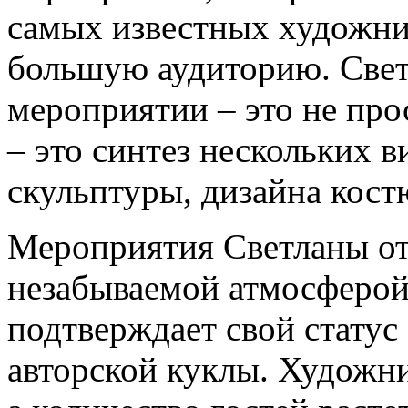
самых известных художни
большую аудиторию. Светл
мероприятии – это не про
– это синтез нескольких в
скульптуры, дизайна кост
Мероприятия Светланы о
незабываемой атмосферой
подтверждает свой стату
авторской куклы. Художни