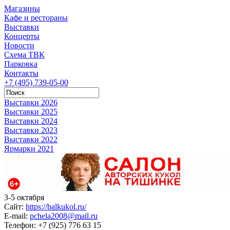
Магазины
Кафе и рестораны
Выставки
Концерты
Новости
Схема ТВК
Парковка
Контакты
+7 (495) 739-05-00
Выставки 2026
Выставки 2025
Выставки 2024
Выставки 2023
Выставки 2022
Ярмарки 2021
3-5 октября
Сайт:
https://balkukol.ru/
E-mail:
pchela2008@mail.ru
Телефон:
+7 (925) 776 63 15