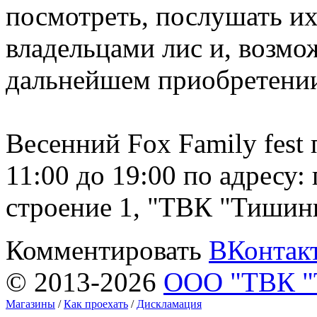
посмотреть, послушать их
владельцами лис и, возмо
дальнейшем приобретени
Весенний Fox Family fest 
11:00 до 19:00 по адресу:
строение 1, "ТВК "Тишин
Комментировать
ВКонтак
© 2013-2026
ООО "ТВК 
Магазины
/
Как проехать
/
Дискламация