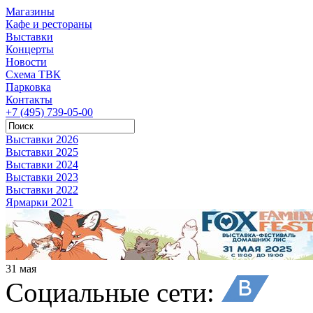
Магазины
Кафе и рестораны
Выставки
Концерты
Новости
Схема ТВК
Парковка
Контакты
+7 (495) 739-05-00
Выставки 2026
Выставки 2025
Выставки 2024
Выставки 2023
Выставки 2022
Ярмарки 2021
31 мая
Социальные сети: