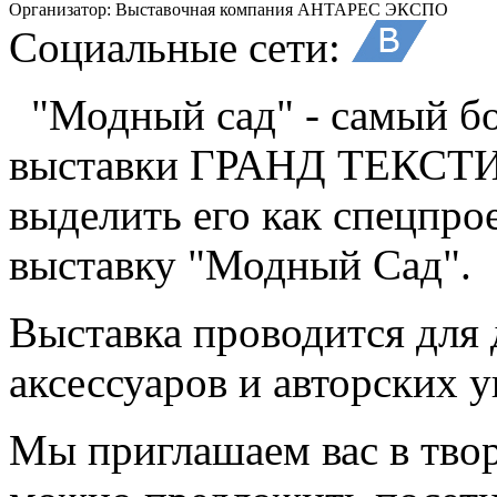
Организатор:
Выставочная компания АНТАРЕС ЭКСПО
Социальные сети:
"Модный сад" - самый б
выставки ГРАНД ТЕКСТИЛ
выделить его как спецпро
выставку "Модный Сад".
Выставка проводится для
аксессуаров и авторских 
Мы приглашаем вас в твор