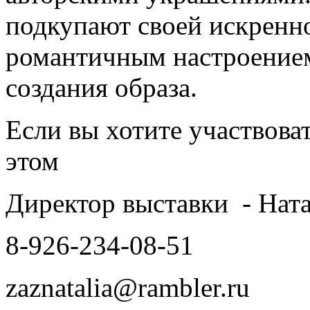
подкупают своей искренн
романтичным настроением
создания образа.
Если вы хотите участвова
этом
Директор выставки - Нат
8-926-234-08-51
zaznatalia@rambler.ru