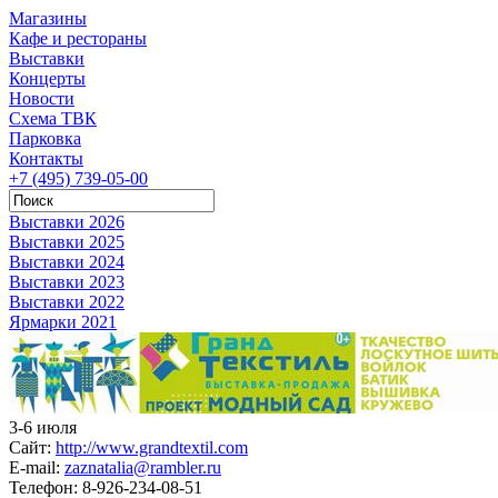
Магазины
Кафе и рестораны
Выставки
Концерты
Новости
Схема ТВК
Парковка
Контакты
+7 (495) 739-05-00
Выставки 2026
Выставки 2025
Выставки 2024
Выставки 2023
Выставки 2022
Ярмарки 2021
3-6 июля
Сайт:
http://www.grandtextil.com
E-mail:
zaznatalia@rambler.ru
Телефон:
8-926-234-08-51