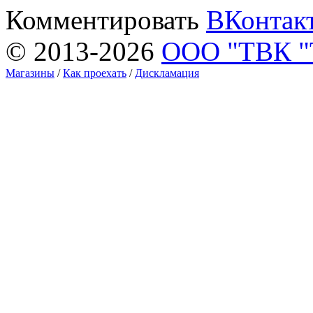
Комментировать
ВКонтак
© 2013-2026
ООО "ТВК 
Магазины
/
Как проехать
/
Дискламация