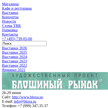
Магазины
Кафе и рестораны
Выставки
Концерты
Новости
Схема ТВК
Парковка
Контакты
+7 (495) 739-05-00
Выставки 2026
Выставки 2025
Выставки 2024
Выставки 2023
Выставки 2022
Ярмарки 2021
26-29 июня
Сайт:
http://www.bloxa.su
E-mail:
info@bloxa.ru
Телефон:
+7 (999) 347-35-37