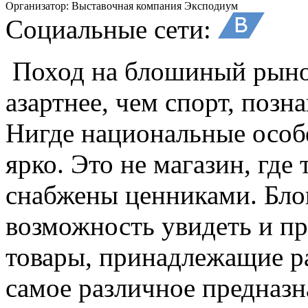
Организатор:
Выставочная компания Эксподиум
Социальные сети:
Поход на блошиный рыно
азартнее, чем спорт, позн
Нигде национальные особ
ярко. Это не магазин, где
снабжены ценниками. Бл
возможность увидеть и пр
товары, принадлежащие 
самое различное предназн