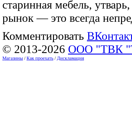
старинная мебель, утварь
рынок — это всегда непре
Комментировать
ВКонтак
© 2013-2026
ООО "ТВК 
Магазины
/
Как проехать
/
Дискламация