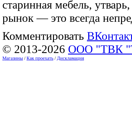
старинная мебель, утварь
рынок — это всегда непре
Комментировать
ВКонтак
© 2013-2026
ООО "ТВК 
Магазины
/
Как проехать
/
Дискламация