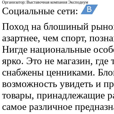
Организатор:
Выставочная компания Эксподиум
Социальные сети:
Поход на блошиный рынок
азартнее, чем спорт, позн
Нигде национальные особ
ярко. Это не магазин, где
снабжены ценниками. Бл
возможность увидеть и пр
товары, принадлежащие 
самое различное предназн