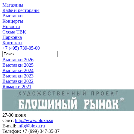
Магазины
Кафе и рестораны
Выставки
Концерты
Новости
Схема ТВК
Парковка
Контакты
+7 (495) 739-05-00
Выставки 2026
Выставки 2025
Выставки 2024
Выставки 2023
Выставки 2022
Ярмарки 2021
27-30 июня
Сайт:
http://www.bloxa.su
E-mail:
info@bloxa.ru
Телефон:
+7 (999) 347-35-37