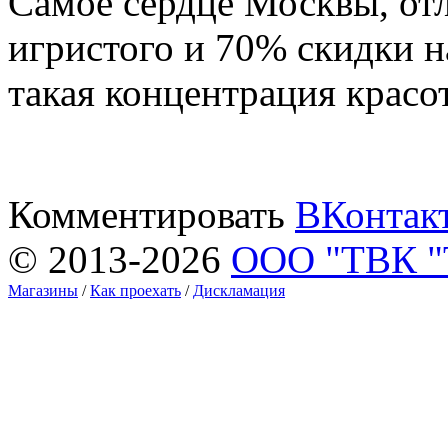
Самое сердце Москвы, отл
игристого и 70% скидки н
такая концентрация красо
Комментировать
ВКонтак
© 2013-2026
ООО "ТВК 
Магазины
/
Как проехать
/
Дискламация