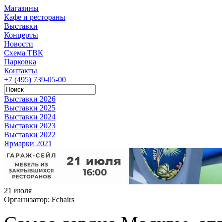
Магазины
Кафе и рестораны
Выставки
Концерты
Новости
Схема ТВК
Парковка
Контакты
+7 (495) 739-05-00
Выставки 2026
Выставки 2025
Выставки 2024
Выставки 2023
Выставки 2022
Ярмарки 2021
21 июля
Организатор:
Fchairs