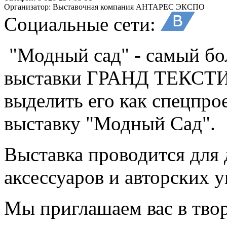
Организатор:
Выставочная компания АНТАРЕС ЭКСПО
Социальные сети:
"Модный сад" - самый бо
выставки ГРАНД ТЕКСТИЛ
выделить его как спецпро
выставку "Модный Сад".
Выставка проводится для
аксессуаров и авторских 
Мы приглашаем вас в твор