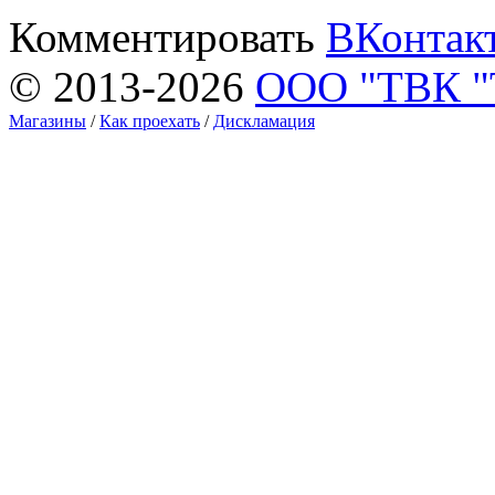
Комментировать
ВКонтак
© 2013-2026
ООО "ТВК 
Магазины
/
Как проехать
/
Дискламация