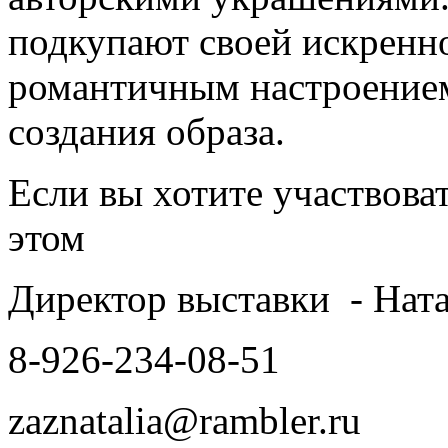
подкупают своей искренн
романтичным настроением
создания образа.
Если вы хотите участвова
этом
Директор выставки - Нат
8-926-234-08-51
zaznatalia@rambler.ru