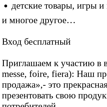
детские товары, игры и
и многое другое…
Вход бесплатный
Приглашаем к участию в вы
messe, foire, fiera): Наш 
продажа»,- это прекрасная
презентовать свою проду
потребителей.