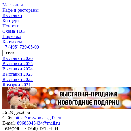
Магазины
Кафе и рестораны
Выставки
Концерты
Новости
Схема ТВК
Парковка
Контакты
+7 (495) 739-05-00
Выставки 2026
Выставки 2025
Выставки 2024
Выставки 2023
Выставки 2022
Ярмарки 2021
26-29 декабря
Сайт:
https://art-woman-gifts.ru
E-mail:
89683945434@mail.ru
Телефон:
+7 (968) 394-54-34