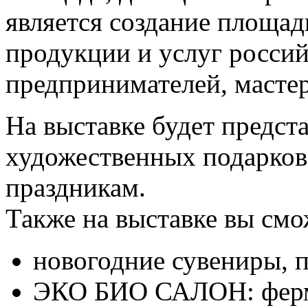
является создание площад
продукции и услуг росси
предпринимателей, масте
На выставке будет предст
художественных подарко
праздникам.
Также на выставке вы смо
новогодние сувениры, 
ЭКО БИО САЛОН: ферм