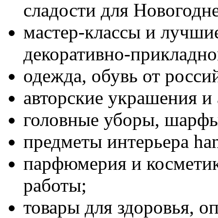
сладости для Новогодне
мастер-классы и лучши
декоративно-прикладног
одежда, обувь от росси
авторские украшения и 
головные уборы, шарфы
предметы интерьера ha
парфюмерия и косметик
работы;
товары для здоровья, о