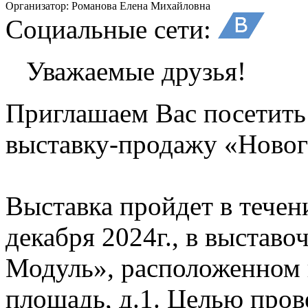
Организатор:
Романова Елена Михайловна
Социальные сети:
Уважаемые друзья!
Приглашаем Вас посетит
выставку-продажу «Новог
Выставка пройдет в течени
декабря 2024г., в выставо
Модуль», расположенном 
площадь, д.1. Целью пров