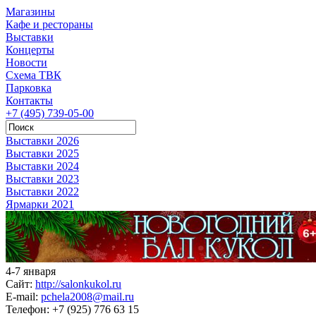
Магазины
Кафе и рестораны
Выставки
Концерты
Новости
Схема ТВК
Парковка
Контакты
+7 (495) 739-05-00
Выставки 2026
Выставки 2025
Выставки 2024
Выставки 2023
Выставки 2022
Ярмарки 2021
4-7 января
Сайт:
http://salonkukol.ru
E-mail:
pchela2008@mail.ru
Телефон:
+7 (925) 776 63 15