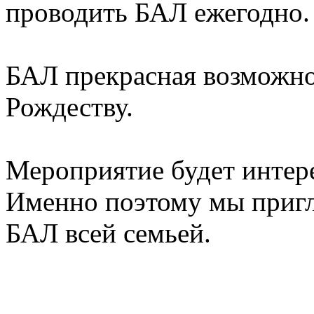
проводить БАЛ ежегодно
БАЛ прекрасная возможно
Рождеству.
Мероприятие будет интере
Именно поэтому мы при
БАЛ всей семьей.