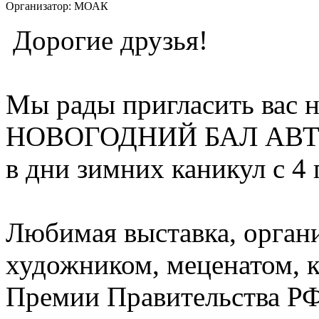
Организатор:
МОАК
Дорогие друзья!
Мы рады пригласить ва
НОВОГОДНИЙ БАЛ АВТО
в дни зимних каникул с 4 
Любимая выставка, орган
художником, меценатом, 
Премии Правительства РФ