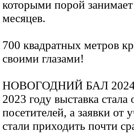
которыми порой занимает
месяцев.
700 квадратных метров кр
своими глазами!
НОВОГОДНИЙ БАЛ 2024 пр
2023 году выставка стала
посетителей, а заявки от
стали приходить почти ср