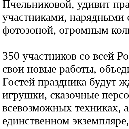
Пчельниковой, удивит пр
участниками, нарядными 
фотозоной, огромным кол
350 участников со всей Р
свои новые работы, объед
Гостей праздника будут ж
игрушки, сказочные перс
всевозможных техниках, а
единственном экземпляре,