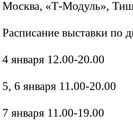
Москва, «Т-Модуль», Тиш
Расписание выставки по 
4 января 12.00-20.00
5, 6 января 11.00-20.00
7 января 11.00-19.00