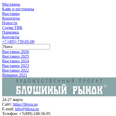
Магазины
Кафе и рестораны
Выставки
Концерты
Новости
Схема ТВК
Парковка
Контакты
+7 (495) 739-05-00
Выставки 2026
Выставки 2025
Выставки 2024
Выставки 2023
Выставки 2022
Ярмарки 2021
24-27 марта
Сайт:
https://bloxa.su
E-mail:
info@bloxa.ru
Телефон:
+7(499) 248-56-95