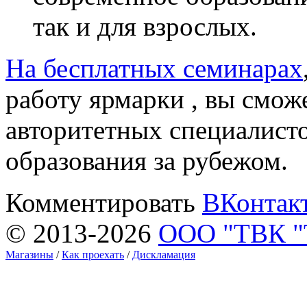
так и для взрослых.
На бесплатных семинарах
работу ярмарки , вы смож
авторитетных специалист
образования за рубежом.
Комментировать
ВКонтак
© 2013-2026
ООО "ТВК 
Магазины
/
Как проехать
/
Дискламация