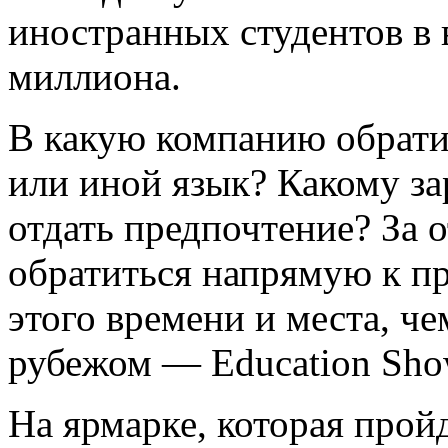
иностранных студентов в 
миллиона.
В какую компанию обратит
или иной язык? Какому з
отдать предпочтение? За 
обратиться напрямую к п
этого времени и места, ч
рубежом — Education Show
На ярмарке, которая пройд