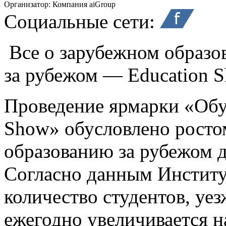
Организатор:
Компания aiGroup
Социальные сети:
Все о зарубежном образо
за рубежом — Education 
Проведение ярмарки «Обу
Show» обусловлено росто
образованию за рубежом д
Согласно данным Инстит
количество студентов, уе
ежегодно увеличивается н