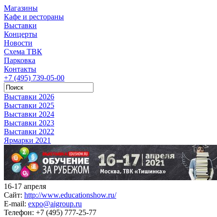
Магазины
Кафе и рестораны
Выставки
Концерты
Новости
Схема ТВК
Парковка
Контакты
+7 (495) 739-05-00
Выставки 2026
Выставки 2025
Выставки 2024
Выставки 2023
Выставки 2022
Ярмарки 2021
16-17 апреля
Сайт:
http://www.educationshow.ru/
E-mail:
expo@aigroup.ru
Телефон:
+7 (495) 777-25-77