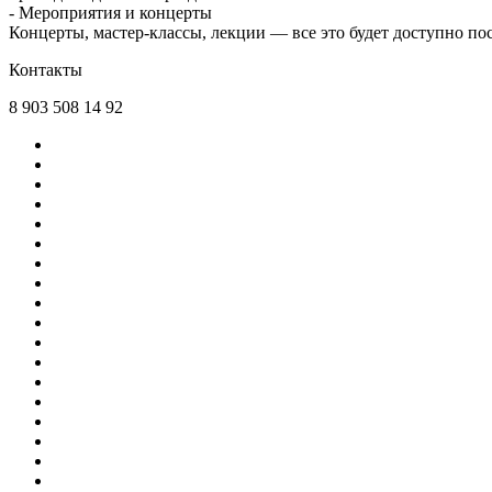
- Мероприятия и концерты
Концерты, мастер-классы, лекции — все это будет доступно по
Контакты
8 903 508 14 92