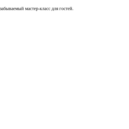
забываемый мастер-класс для гостей.