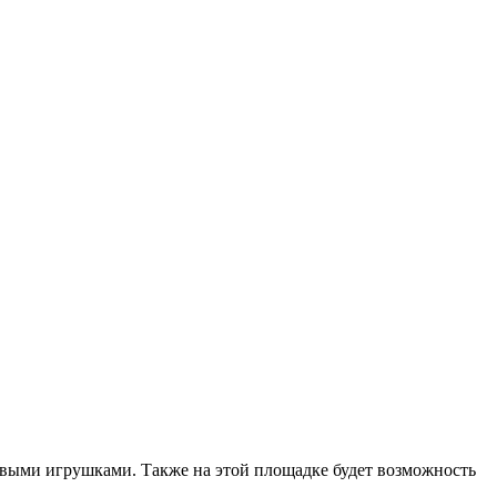
довыми игрушками. Также на этой площадке будет возможность