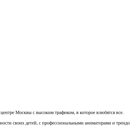
 центре Москвы с высоким трафиком, в которое влюбятся все.
опасности своих детей, с профессиональными аниматорами и трен