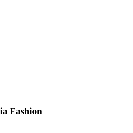
ia Fashion