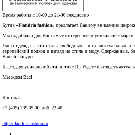
Время работы
с 10-00 до 21-00 ежедневно
Бутик
«Flandria fashion»
предлагает Вашему вниманию широкий
Мы подобрали для Вас самые интересные и уникальные марки 
Наша одежда – это стиль свободных, интеллектуальных и т
европейский подход и взгляд на стиль и моду. Сдержанные, 
Вашей фигуры.
Благодаря уникальной стилистике Вы будете выглядеть актуаль
Мы ждем Вас!
Контакты
+7 (495) 739 05 00, доб. 23 48
http://flandria-fashion.ru