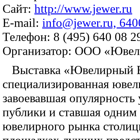
Сайт:
http://www.jewer.ru
E-mail:
info@jewer.ru, 64
Телефон:
8 (495) 640 08 2
Организатор:
ООО «Ювел
Выставка «Ювелирный В
специализированная ювел
завоевавшая опулярность 
публики и ставшая одним 
ювелирного рынка столицы