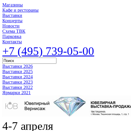
Магазины
Кафе и рестораны
Выставки
Концерты
Новости
Схема ТВК
Парковка
Контакты
+7 (495) 739-05-00
Выставки 2026
Выставки 2025
Выставки 2024
Выставки 2023
Выставки 2022
Ярмарки 2021
4-7 апреля