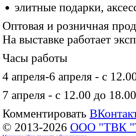
элитные подарки, аксес
Оптовая и розничная прод
На выставке работает эксп
Часы работы
4 апреля-6 апреля - с 12.0
7 апреля - с 12.00 до 18.0
Комментировать
ВКонтак
© 2013-2026
ООО "ТВК 