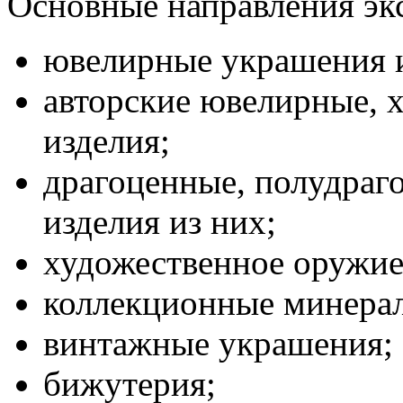
Основные направления эк
ювелирные украшения из
авторские ювелирные, 
изделия;
драгоценные, полудраг
изделия из них;
художественное оружие,
коллекционные минерал
винтажные украшения;
бижутерия;